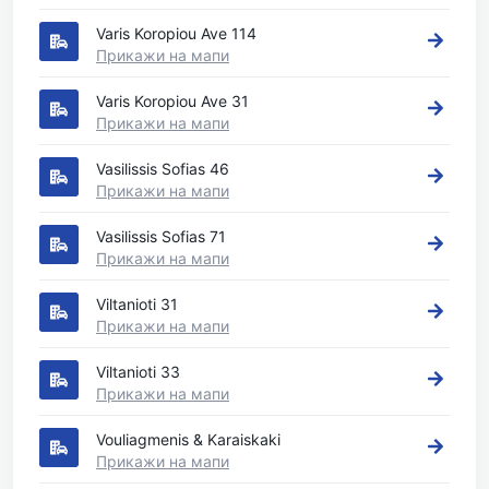
Varis Koropiou Ave 114
Прикажи на мапи
Varis Koropiou Ave 31
Прикажи на мапи
Vasilissis Sofias 46
Прикажи на мапи
Vasilissis Sofias 71
Прикажи на мапи
Viltanioti 31
Прикажи на мапи
Viltanioti 33
Прикажи на мапи
Vouliagmenis & Karaiskaki
Прикажи на мапи