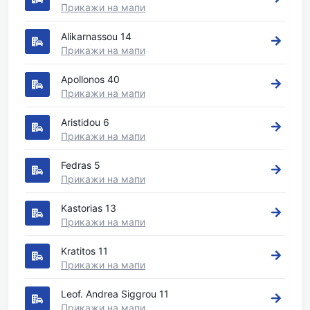
Прикажи на мапи
Alikarnassou 14
Прикажи на мапи
Apollonos 40
Прикажи на мапи
Aristidou 6
Прикажи на мапи
Fedras 5
Прикажи на мапи
Kastorias 13
Прикажи на мапи
Kratitos 11
Прикажи на мапи
Leof. Andrea Siggrou 11
Прикажи на мапи