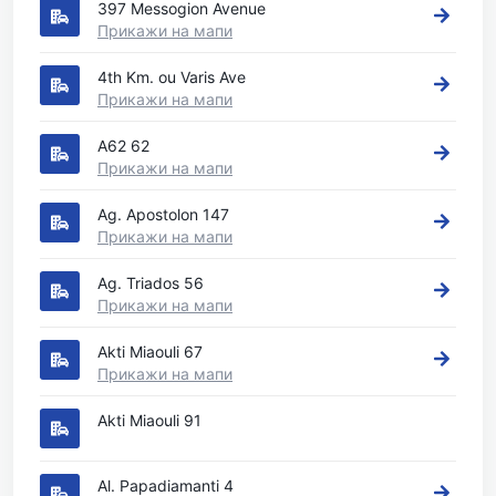
397 Messogion Avenue
Прикажи на мапи
4th Km. ou Varis Ave
Прикажи на мапи
A62 62
Прикажи на мапи
Ag. Apostolon 147
Прикажи на мапи
Ag. Triados 56
Прикажи на мапи
Akti Miaouli 67
Прикажи на мапи
Akti Miaouli 91
Al. Papadiamanti 4