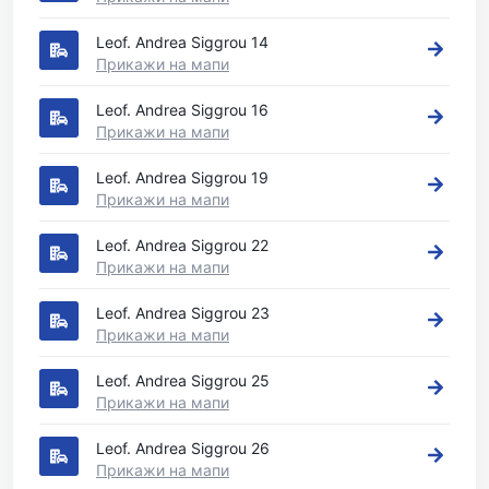
Leof. Andrea Siggrou 14
Прикажи на мапи
Leof. Andrea Siggrou 16
Прикажи на мапи
Leof. Andrea Siggrou 19
Прикажи на мапи
Leof. Andrea Siggrou 22
Прикажи на мапи
Leof. Andrea Siggrou 23
Прикажи на мапи
Leof. Andrea Siggrou 25
Прикажи на мапи
Leof. Andrea Siggrou 26
Прикажи на мапи