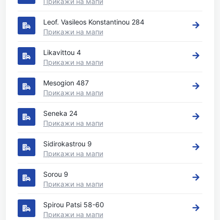
Прикажи на мапи
Leof. Vasileos Konstantinou 284
Прикажи на мапи
Likavittou 4
Прикажи на мапи
Mesogion 487
Прикажи на мапи
Seneka 24
Прикажи на мапи
Sidirokastrou 9
Прикажи на мапи
Sorou 9
Прикажи на мапи
Spirou Patsi 58-60
Прикажи на мапи