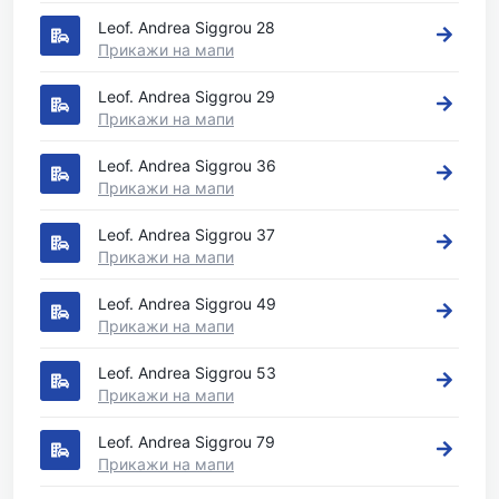
Leof. Andrea Siggrou 28
Прикажи на мапи
Leof. Andrea Siggrou 29
Прикажи на мапи
Leof. Andrea Siggrou 36
Прикажи на мапи
Leof. Andrea Siggrou 37
Прикажи на мапи
Leof. Andrea Siggrou 49
Прикажи на мапи
Leof. Andrea Siggrou 53
Прикажи на мапи
Leof. Andrea Siggrou 79
Прикажи на мапи