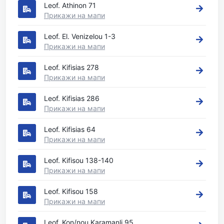
Leof. Athinon 71
Прикажи на мапи
Leof. El. Venizelou 1-3
Прикажи на мапи
Leof. Kifisias 278
Прикажи на мапи
Leof. Kifisias 286
Прикажи на мапи
Leof. Kifisias 64
Прикажи на мапи
Leof. Kifisou 138-140
Прикажи на мапи
Leof. Kifisou 158
Прикажи на мапи
Leof. Kon/nou Karamanli 95