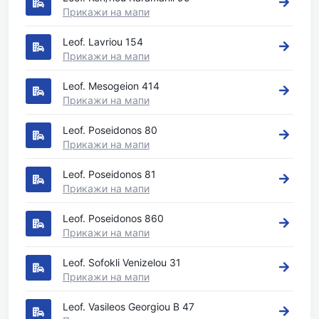
Прикажи на мапи
Leof. Lavriou 154
Прикажи на мапи
Leof. Mesogeion 414
Прикажи на мапи
Leof. Poseidonos 80
Прикажи на мапи
Leof. Poseidonos 81
Прикажи на мапи
Leof. Poseidonos 860
Прикажи на мапи
Leof. Sofokli Venizelou 31
Прикажи на мапи
Leof. Vasileos Georgiou B 47