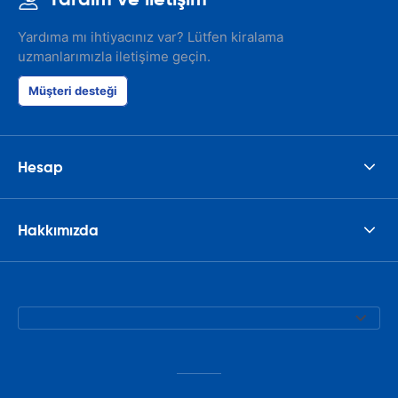
Yardıma mı ihtiyacınız var? Lütfen kiralama
uzmanlarımızla iletişime geçin.
Müşteri desteği
Hesap
Hakkımızda