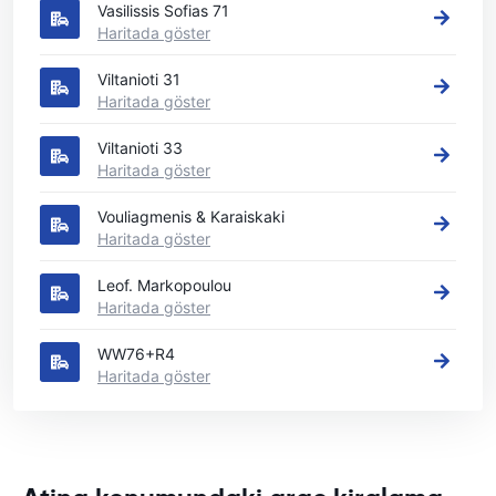
Vasilissis Sofias 71
Haritada göster
Viltanioti 31
Haritada göster
Viltanioti 33
Haritada göster
Vouliagmenis & Karaiskaki
Haritada göster
Leof. Markopoulou
Haritada göster
WW76+R4
Haritada göster