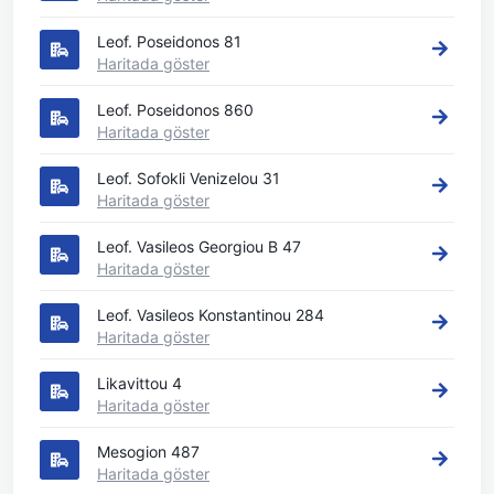
Leof. Poseidonos 81
Haritada göster
Leof. Poseidonos 860
Haritada göster
Leof. Sofokli Venizelou 31
Haritada göster
Leof. Vasileos Georgiou B 47
Haritada göster
Leof. Vasileos Konstantinou 284
Haritada göster
Likavittou 4
Haritada göster
Mesogion 487
Haritada göster