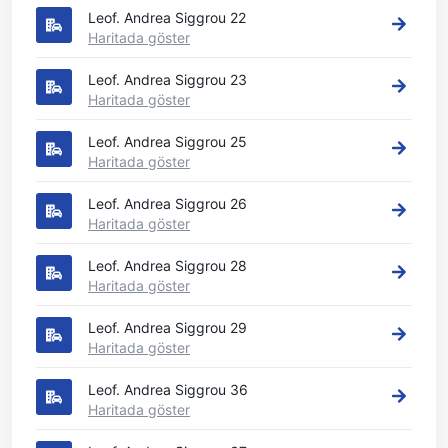
Leof. Andrea Siggrou 22
Haritada göster
Leof. Andrea Siggrou 23
Haritada göster
Leof. Andrea Siggrou 25
Haritada göster
Leof. Andrea Siggrou 26
Haritada göster
Leof. Andrea Siggrou 28
Haritada göster
Leof. Andrea Siggrou 29
Haritada göster
Leof. Andrea Siggrou 36
Haritada göster