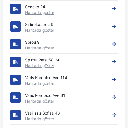
Seneka 24
Haritada göster
Sidirokastrou 9
Haritada göster
Sorou 9
Haritada göster
Spirou Patsi 58-60
Haritada göster
Varis Koropiou Ave 114
Haritada göster
Varis Koropiou Ave 31
Haritada göster
Vasilissis Sofias 46
Haritada göster