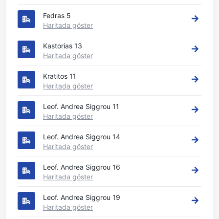
Fedras 5
Haritada göster
Kastorias 13
Haritada göster
Kratitos 11
Haritada göster
Leof. Andrea Siggrou 11
Haritada göster
Leof. Andrea Siggrou 14
Haritada göster
Leof. Andrea Siggrou 16
Haritada göster
Leof. Andrea Siggrou 19
Haritada göster