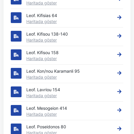
Haritada göster
Leof. Kifisias 64
Haritada göster
Leof. Kifisou 138-140
Haritada göster
Leof. Kifisou 158
Haritada göster
Leof. Kon/nou Karamanli 95
Haritada göster
Leof. Lavriou 154
Haritada göster
Leof. Mesogeion 414
Haritada göster
Leof. Poseidonos 80
Haritada göster