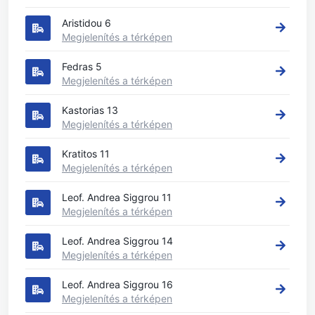
Aristidou 6
Megjelenítés a térképen
Fedras 5
Megjelenítés a térképen
Kastorias 13
Megjelenítés a térképen
Kratitos 11
Megjelenítés a térképen
Leof. Andrea Siggrou 11
Megjelenítés a térképen
Leof. Andrea Siggrou 14
Megjelenítés a térképen
Leof. Andrea Siggrou 16
Megjelenítés a térképen