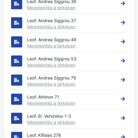
Leof. Andrea Siggrou 36
Megjelenítés a térképen
Leof. Andrea Siggrou 37
Megjelenítés a térképen
Leof. Andrea Siggrou 49
Megjelenítés a térképen
Leof. Andrea Siggrou 53
Megjelenítés a térképen
Leof. Andrea Siggrou 79
Megjelenítés a térképen
Leof. Athinon 71
Megjelenítés a térképen
Leof. El. Venizelou 1-3
Megjelenítés a térképen
Leof. Kifisias 278