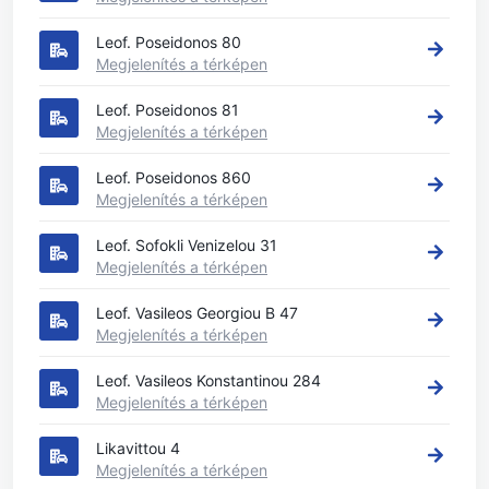
Leof. Poseidonos 80
Megjelenítés a térképen
Leof. Poseidonos 81
Megjelenítés a térképen
Leof. Poseidonos 860
Megjelenítés a térképen
Leof. Sofokli Venizelou 31
Megjelenítés a térképen
Leof. Vasileos Georgiou B 47
Megjelenítés a térképen
Leof. Vasileos Konstantinou 284
Megjelenítés a térképen
Likavittou 4
Megjelenítés a térképen