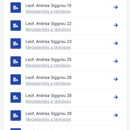
Leof. Andrea Siggrou 19
Megjelenítés a térképen
Leof. Andrea Siggrou 22
Megjelenítés a térképen
Leof. Andrea Siggrou 23
Megjelenítés a térképen
Leof. Andrea Siggrou 25
Megjelenítés a térképen
Leof. Andrea Siggrou 26
Megjelenítés a térképen
Leof. Andrea Siggrou 28
Megjelenítés a térképen
Leof. Andrea Siggrou 29
Megjelenítés a térképen