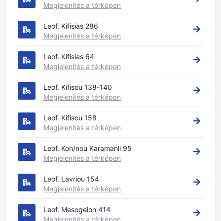
Megjelenítés a térképen
Leof. Kifisias 286
Megjelenítés a térképen
Leof. Kifisias 64
Megjelenítés a térképen
Leof. Kifisou 138-140
Megjelenítés a térképen
Leof. Kifisou 158
Megjelenítés a térképen
Leof. Kon/nou Karamanli 95
Megjelenítés a térképen
Leof. Lavriou 154
Megjelenítés a térképen
Leof. Mesogeion 414
Megjelenítés a térképen