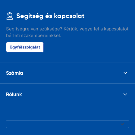
Segítség és kapcsolat
Segítségre van szüksége? Kérjük, vegye fel a kapcsolatot
bérleti szakembereinkkel.
Ügyfélszolgálat
Számla
Rólunk