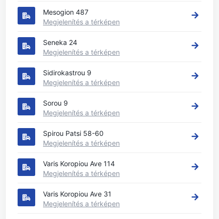
Mesogion 487
Megjelenítés a térképen
Seneka 24
Megjelenítés a térképen
Sidirokastrou 9
Megjelenítés a térképen
Sorou 9
Megjelenítés a térképen
Spirou Patsi 58-60
Megjelenítés a térképen
Varis Koropiou Ave 114
Megjelenítés a térképen
Varis Koropiou Ave 31
Megjelenítés a térképen