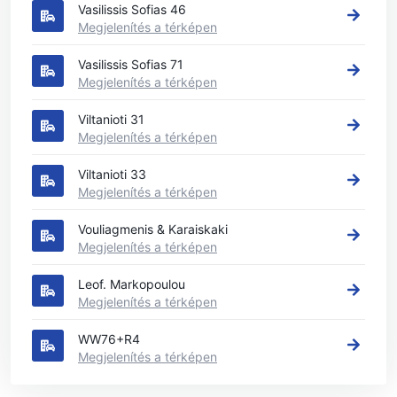
Vasilissis Sofias 46
Megjelenítés a térképen
Vasilissis Sofias 71
Megjelenítés a térképen
Viltanioti 31
Megjelenítés a térképen
Viltanioti 33
Megjelenítés a térképen
Vouliagmenis & Karaiskaki
Megjelenítés a térképen
Leof. Markopoulou
Megjelenítés a térképen
WW76+R4
Megjelenítés a térképen