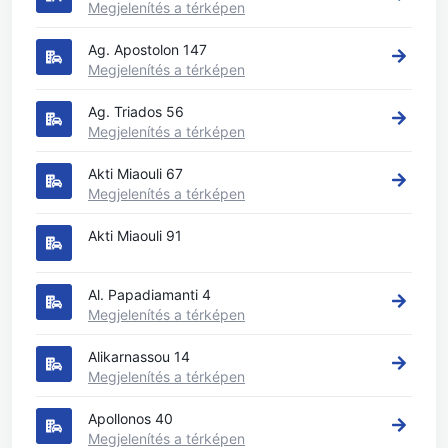
Megjelenítés a térképen
Ag. Apostolon 147
Megjelenítés a térképen
Ag. Triados 56
Megjelenítés a térképen
Akti Miaouli 67
Megjelenítés a térképen
Akti Miaouli 91
Al. Papadiamanti 4
Megjelenítés a térképen
Alikarnassou 14
Megjelenítés a térképen
Apollonos 40
Megjelenítés a térképen