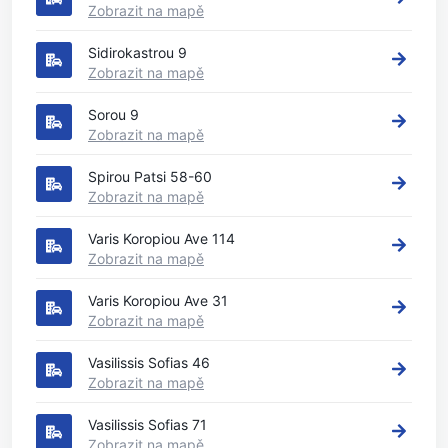
Zobrazit na mapě
Sidirokastrou 9
Zobrazit na mapě
Sorou 9
Zobrazit na mapě
Spirou Patsi 58-60
Zobrazit na mapě
Varis Koropiou Ave 114
Zobrazit na mapě
Varis Koropiou Ave 31
Zobrazit na mapě
Vasilissis Sofias 46
Zobrazit na mapě
Vasilissis Sofias 71
Zobrazit na mapě