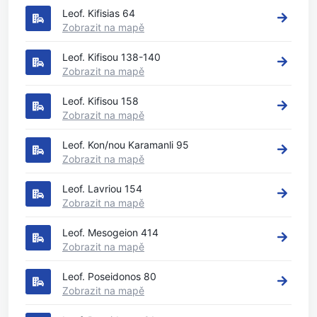
Leof. Kifisias 64
Zobrazit na mapě
Leof. Kifisou 138-140
Zobrazit na mapě
Leof. Kifisou 158
Zobrazit na mapě
Leof. Kon/nou Karamanli 95
Zobrazit na mapě
Leof. Lavriou 154
Zobrazit na mapě
Leof. Mesogeion 414
Zobrazit na mapě
Leof. Poseidonos 80
Zobrazit na mapě