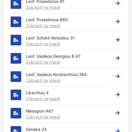
Leof. Poseidonos 81
Zobrazit na mapě
Leof. Poseidonos 860
Zobrazit na mapě
Leof. Sofokli Venizelou 31
Zobrazit na mapě
Leof. Vasileos Georgiou B 47
Zobrazit na mapě
Leof. Vasileos Konstantinou 284
Zobrazit na mapě
Likavittou 4
Zobrazit na mapě
Mesogion 487
Zobrazit na mapě
Seneka 24