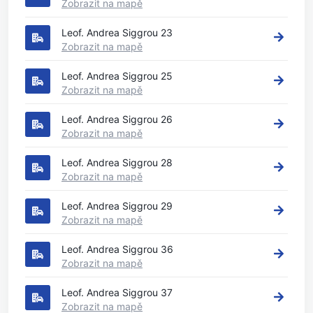
Zobrazit na mapě
Leof. Andrea Siggrou 23
Zobrazit na mapě
Leof. Andrea Siggrou 25
Zobrazit na mapě
Leof. Andrea Siggrou 26
Zobrazit na mapě
Leof. Andrea Siggrou 28
Zobrazit na mapě
Leof. Andrea Siggrou 29
Zobrazit na mapě
Leof. Andrea Siggrou 36
Zobrazit na mapě
Leof. Andrea Siggrou 37
Zobrazit na mapě