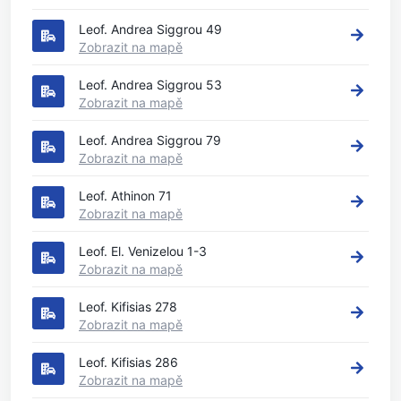
Leof. Andrea Siggrou 49
Zobrazit na mapě
Leof. Andrea Siggrou 53
Zobrazit na mapě
Leof. Andrea Siggrou 79
Zobrazit na mapě
Leof. Athinon 71
Zobrazit na mapě
Leof. El. Venizelou 1-3
Zobrazit na mapě
Leof. Kifisias 278
Zobrazit na mapě
Leof. Kifisias 286
Zobrazit na mapě