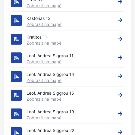
Zobrazit na mapě
Kastorias 13
Zobrazit na mapě
Kratitos 11
Zobrazit na mapě
Leof. Andrea Siggrou 11
Zobrazit na mapě
Leof. Andrea Siggrou 14
Zobrazit na mapě
Leof. Andrea Siggrou 16
Zobrazit na mapě
Leof. Andrea Siggrou 19
Zobrazit na mapě
Leof. Andrea Siggrou 22