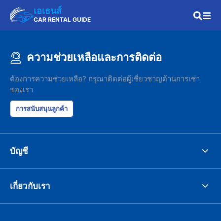
เอเธนส์
CAR RENTAL GUIDE
ความช่วยเหลือและการติดต่อ
ต้องการความช่วยเหลือ? กรุณาติดต่อผู้เชี่ยวชาญด้านการเช่า
ของเรา
การสนับสนุนลูกค้า
บัญชี
เกี่ยวกับเรา