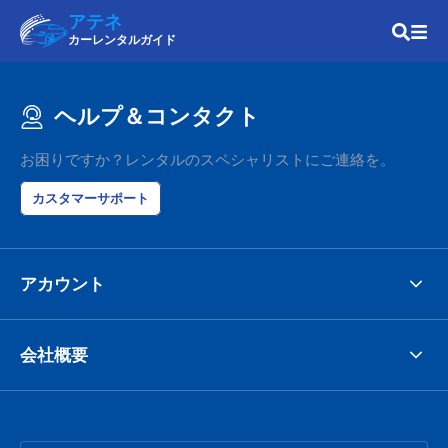
アテネ
カーレンタルガイド
ヘルプ＆コンタクト
お困りですか？レンタルのスペシャリストにご連絡を。
カスタマーサポート
アカウント
会社概要