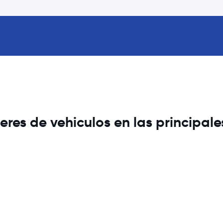
res de vehiculos en las principal