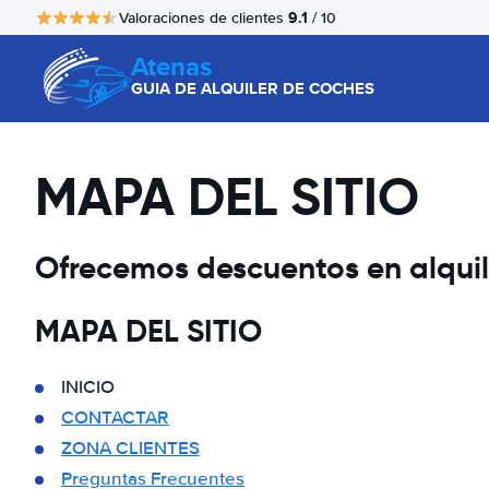
9.1
Valoraciones de clientes
/ 10
Atenas
GUIA DE ALQUILER DE COCHES
MAPA DEL SITIO
Ofrecemos descuentos en alquile
MAPA DEL SITIO
INICIO
CONTACTAR
ZONA CLIENTES
Preguntas Frecuentes