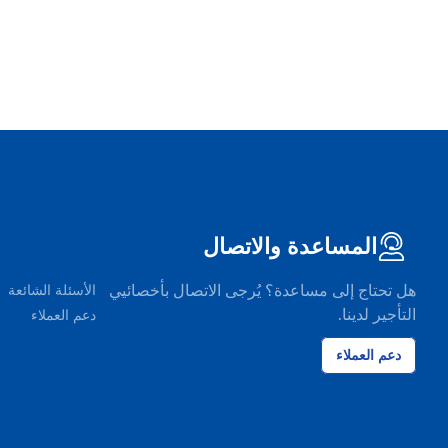
المساعدة والاتصال
هل تحتاج إلى مساعدة؟ يُرجى الاتصال بأخصائيي
الأسئلة الشائعة
التأجير لدينا.
دعم العملاء
دعم العملاء