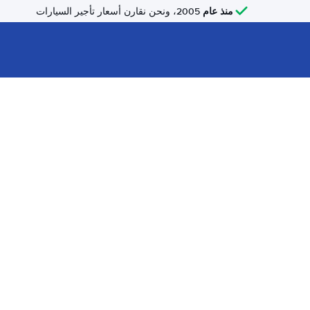
منذ عام
2005، ونحن نقارن أسعار تأجير السيارات