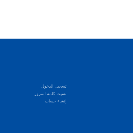
تسجيل الدخول
نسيت كلمة المرور
إنشاء حساب